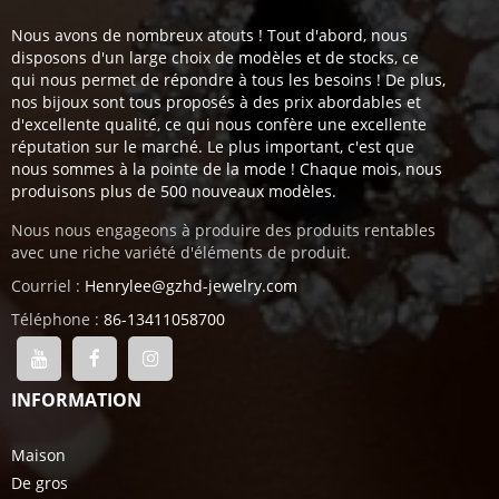
Nous avons de nombreux atouts ! Tout d'abord, nous
disposons d'un large choix de modèles et de stocks, ce
qui nous permet de répondre à tous les besoins ! De plus,
nos bijoux sont tous proposés à des prix abordables et
d'excellente qualité, ce qui nous confère une excellente
réputation sur le marché. Le plus important, c'est que
nous sommes à la pointe de la mode ! Chaque mois, nous
produisons plus de 500 nouveaux modèles.
Nous nous engageons à produire des produits rentables
avec une riche variété d'éléments de produit.
Courriel :
Henrylee@gzhd-jewelry.com
Téléphone :
86-13411058700
INFORMATION
Maison
De gros