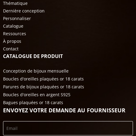
Thématique
Dernière conception
Personnaliser
Catalogue
Ressources
À propos
Contact
CATALOGUE DE PRODUIT
Conception de bijoux mensuelle
Boucles d'oreilles plaquées or 18 carats
Parures de bijoux plaquées or 18 carats
Boucles d'oreilles en argent S925
Bagues plaquées or 18 carats
ENVOYEZ VOTRE DEMANDE AU FOURNISSEUR