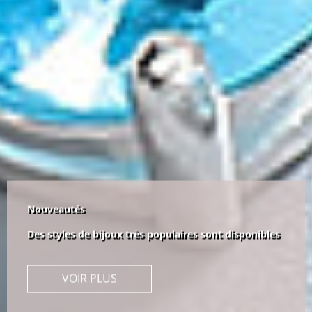
Nouveautés
Des styles de bijoux très populaires sont disponibles
VOIR PLUS