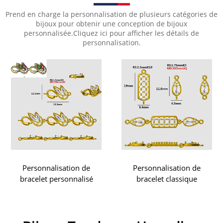
Prend en charge la personnalisation de plusieurs catégories de
bijoux pour obtenir une conception de bijoux
personnalisée.Cliquez ici pour afficher les détails de
personnalisation.
Personnalisation de
Personnalisation de
bracelet classique
boucles d'oreilles
pendantes