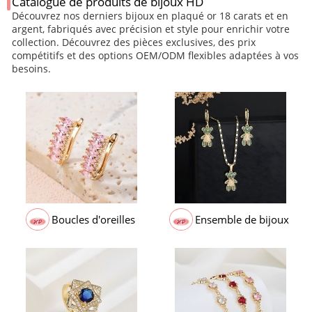
Catalogue de produits de bijoux HD
Découvrez nos derniers bijoux en plaqué or 18 carats et en
argent, fabriqués avec précision et style pour enrichir votre
collection. Découvrez des pièces exclusives, des prix
compétitifs et des options OEM/ODM flexibles adaptées à vos
besoins.
Boucles d'oreilles
Ensemble de bijoux