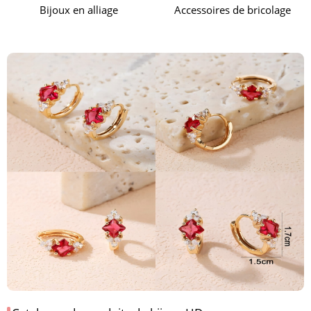
Accessoires de bricolage
Bijoux en alliage