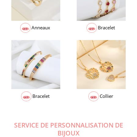
Anneaux
Bracelet
Bracelet
Collier
SERVICE
DE PERSONNALISATION DE
BIJOUX