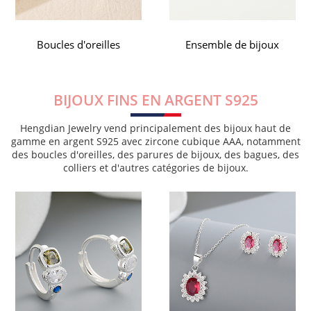
Ensemble de bijoux
Anneaux
BIJOUX FINS EN ARGENT S925
Hengdian Jewelry vend principalement des bijoux haut de
gamme en argent S925 avec zircone cubique AAA, notamment
des boucles d'oreilles, des parures de bijoux, des bagues, des
colliers et d'autres catégories de bijoux.