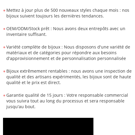
Mettez à jour plus de 500 nouveaux styles chaque mois : nos
bijoux suivent toujours les dernières tendances.
OEM/ODM/Stock prêt : Nous avons deux entrepôts avec un
inventaire suffisant.
Variété complète de bijoux : Nous disposons d'une variété de
matériaux et de catégories pour répondre aux besoins
d'approvisionnement et de personnalisation personnalisée
Bijoux extrêmement rentables : nous avons une inspection de
qualité et des artisans expérimentés, les bijoux sont de haute
qualité et le prix est direct.
Garantie qualité de 15 jours : Votre responsable commercial
vous suivra tout au long du processus et sera responsable
jusqu'au bout.