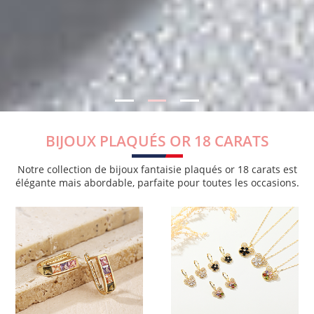
BIJOUX PLAQUÉS OR 18 CARATS
Notre collection de bijoux fantaisie plaqués or 18 carats est
élégante mais abordable, parfaite pour toutes les occasions.