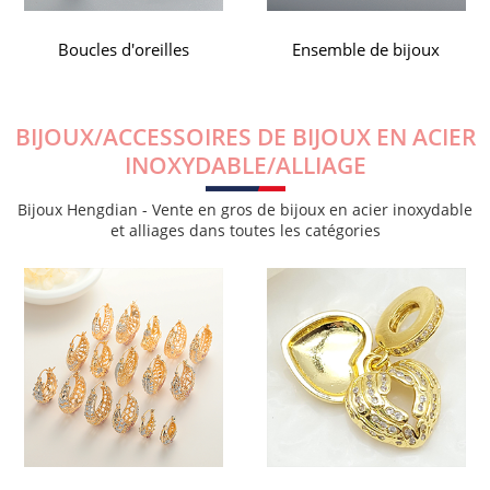
Ensemble de bijoux
Anneaux
BIJOUX/ACCESSOIRES DE BIJOUX EN ACIER
INOXYDABLE/ALLIAGE
Bijoux Hengdian - Vente en gros de bijoux en acier inoxydable
et alliages dans toutes les catégories