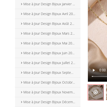
Mise à Jour Design Bijoux Janvier 2025
Mise à Jour Design Bijoux Avril 2025
Mise à Jour Design Bijoux Août 2025
Mise à Jour Design Bijoux Mars 2025
Mise à Jour Design Bijoux Mai 2025
Mise à Jour Design Bijoux Juin 2025
Mise à Jour Design Bijoux Juillet 2025
Mise à Jour Design Bijoux Septembre 2025
Mise à Jour Design Bijoux Octobre 2025
Mise à Jour Design Bijoux Novembre 2025
Mise à Jour Design Bijoux Décembre 2025