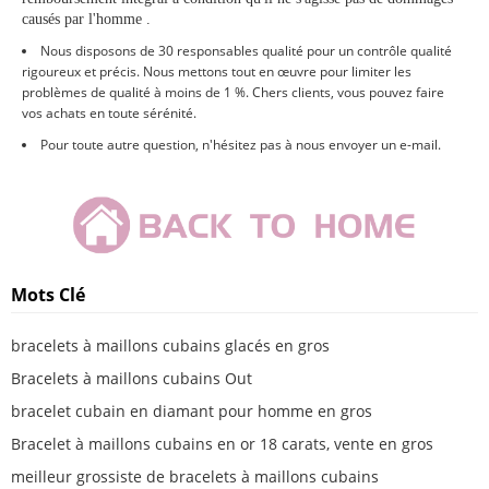
causés par l'homme
.
Nous disposons de 30 responsables qualité pour un contrôle qualité
rigoureux et précis. Nous mettons tout en œuvre pour limiter les
problèmes de qualité à moins de 1 %. Chers clients, vous pouvez faire
vos achats en toute sérénité.
Pour toute autre question, n'hésitez pas à nous envoyer un e-mail.
Mots Clé
bracelets à maillons cubains glacés en gros
Bracelets à maillons cubains Out
bracelet cubain en diamant pour homme en gros
Bracelet à maillons cubains en or 18 carats, vente en gros
meilleur grossiste de bracelets à maillons cubains