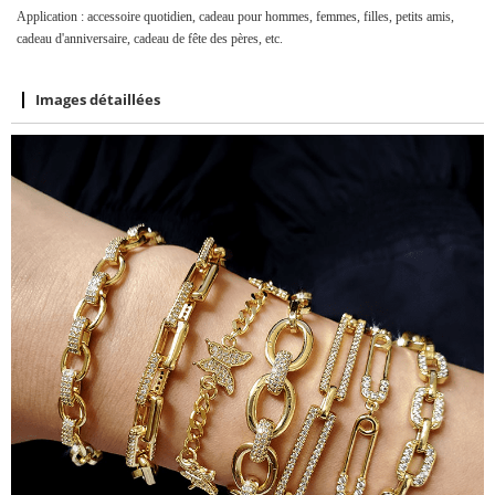
Application : accessoire quotidien, cadeau pour hommes, femmes, filles, petits amis,
cadeau d'anniversaire, cadeau de fête des pères, etc.
Images détaillées