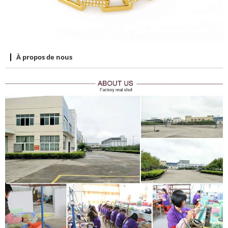
À propos de nous