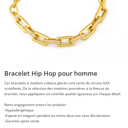
Bracelet Hip Hop pour homme
Ces bracelets à maillons cubains glacés sont sertis de zircons AAA
scintillants. De la sélection des matières premières à la finesse du
bracelet, nous appliquons un contrôle qualité rigoureux sur chaque détail.
Notre engagement envers les produits :
-Hypoallergénique
-Exposé en magasin pendant au moins deux ans sans décoloration
-Garantie après-vente