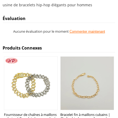
usine de bracelets hip-hop élégants pour hommes
Évaluation
Aucune évaluation pour le moment
Commenter maintenant
Produits Connexes
Fournisseur de chaînes à maillons
Bracelet fin à maillons cubains |