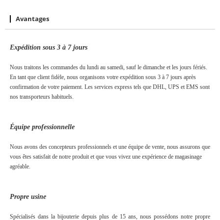
Avantages
Expédition
sous
3 à
7
jours
Nous traitons les commandes du lundi au samedi, sauf le dimanche et les jours fériés.
En tant que client fidèle, nous organisons votre expédition sous 3 à 7 jours après
confirmation de votre paiement. Les services express tels que DHL, UPS et EMS sont
nos transporteurs habituels.
Équipe professionnelle
Nous avons des concepteurs professionnels et une équipe de vente, nous assurons que
vous êtes satisfait de notre produit et que vous vivez une expérience de magasinage
agréable.
Propre usine
Spécialisés dans la bijouterie depuis plus
de 15
ans, nous possédons notre propre