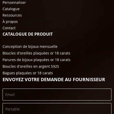
Personnaliser
Catalogue
Ressources
À propos
Contact
CATALOGUE DE PRODUIT
Conception de bijoux mensuelle
Boucles d'oreilles plaquées or 18 carats
Parures de bijoux plaquées or 18 carats
Boucles d'oreilles en argent S925
Bagues plaquées or 18 carats
ENVOYEZ VOTRE DEMANDE AU FOURNISSEUR