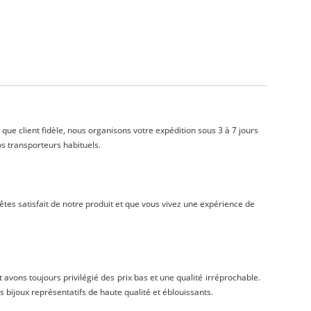
que client fidèle, nous organisons votre expédition sous 3 à 7 jours
s transporteurs habituels.
es satisfait de notre produit et que vous vivez une expérience de
avons toujours privilégié des prix bas et une qualité irréprochable.
bijoux représentatifs de haute qualité et éblouissants.