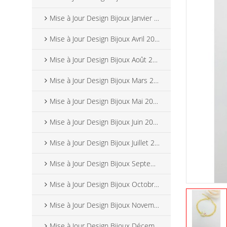
Mise à Jour Design Bijoux Janvier 2025
Mise à Jour Design Bijoux Avril 2025
Mise à Jour Design Bijoux Août 2025
Mise à Jour Design Bijoux Mars 2025
Mise à Jour Design Bijoux Mai 2025
Mise à Jour Design Bijoux Juin 2025
Mise à Jour Design Bijoux Juillet 2025
Mise à Jour Design Bijoux Septembre 2025
Mise à Jour Design Bijoux Octobre 2025
Mise à Jour Design Bijoux Novembre 2025
Mise à Jour Design Bijoux Décembre 2025