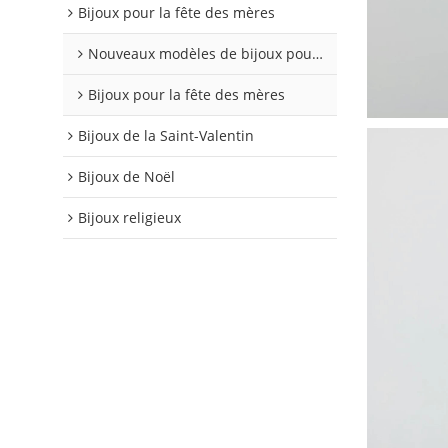
Bijoux pour la fête des mères
Nouveaux modèles de bijoux pour 2026
Bijoux pour la fête des mères
Bijoux de la Saint-Valentin
Bijoux de Noël
Bijoux religieux